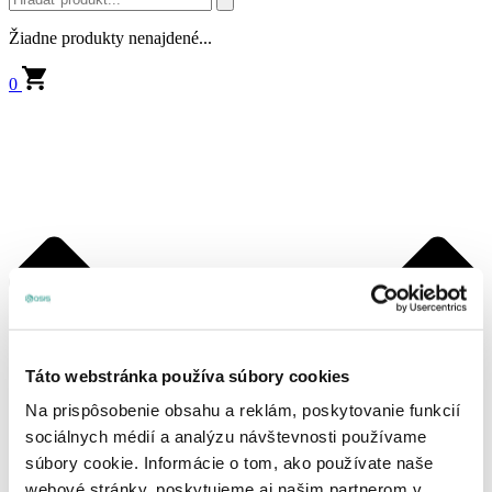
Žiadne produkty nenajdené...
0
Táto webstránka používa súbory cookies
Na prispôsobenie obsahu a reklám, poskytovanie funkcií
sociálnych médií a analýzu návštevnosti používame
súbory cookie. Informácie o tom, ako používate naše
webové stránky, poskytujeme aj našim partnerom v