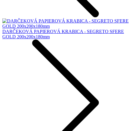
DARČEKOVÁ PAPIEROVÁ KRABICA - SEGRETO SFERE
GOLD 200x200x180mm