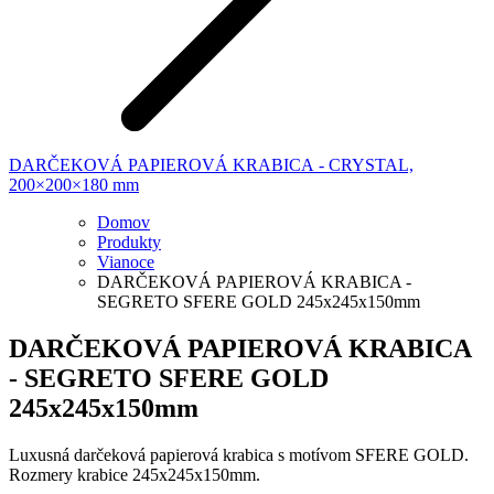
DARČEKOVÁ PAPIEROVÁ KRABICA - CRYSTAL,
200×200×180 mm
Domov
Produkty
Vianoce
DARČEKOVÁ PAPIEROVÁ KRABICA -
SEGRETO SFERE GOLD 245x245x150mm
DARČEKOVÁ PAPIEROVÁ KRABICA
- SEGRETO SFERE GOLD
245x245x150mm
Luxusná darčeková papierová krabica s motívom SFERE GOLD.
Rozmery krabice 245x245x150mm.