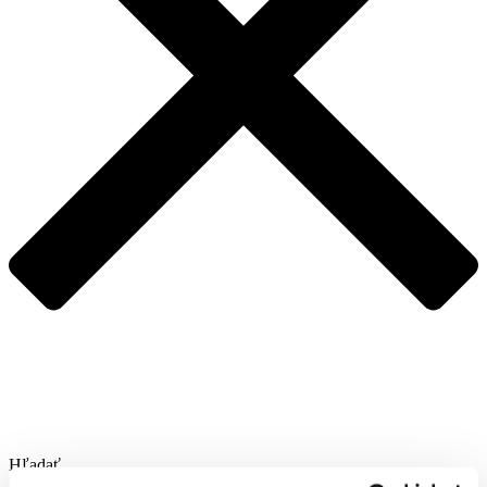
Hľadať