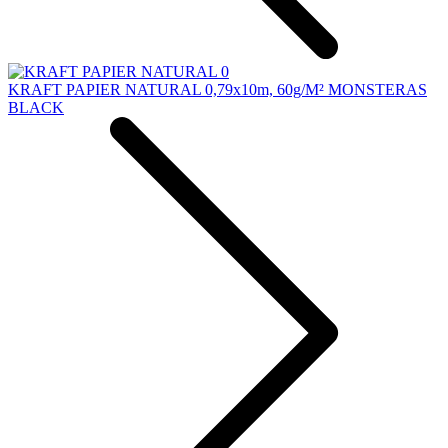
KRAFT PAPIER NATURAL 0,79x10m, 60g/M² MONSTERAS
BLACK