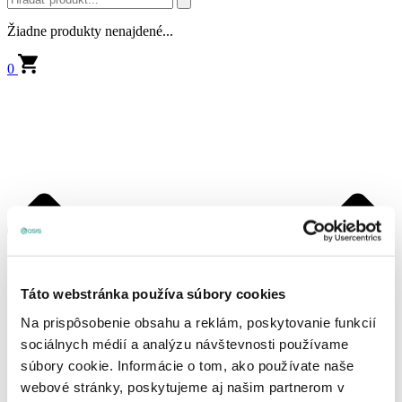
Žiadne produkty nenajdené...
0
Táto webstránka používa súbory cookies
Na prispôsobenie obsahu a reklám, poskytovanie funkcií
sociálnych médií a analýzu návštevnosti používame
súbory cookie. Informácie o tom, ako používate naše
webové stránky, poskytujeme aj našim partnerom v