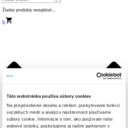
Žiadne produkty nenajdené...
0
Táto webstránka používa súbory cookies
Na prispôsobenie obsahu a reklám, poskytovanie funkcií
sociálnych médií a analýzu návštevnosti používame
súbory cookie. Informácie o tom, ako používate naše
webové stránky, poskytujeme aj našim partnerom v