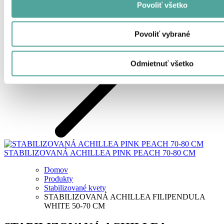
Povoliť všetko
Povoliť vybrané
Odmietnuť všetko
STABILIZOVANÁ ACHILLEA PINK PEACH 70-80 CM
Domov
Produkty
Stabilizované kvety
STABILIZOVANÁ ACHILLEA FILIPENDULA
WHITE 50-70 CM