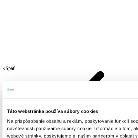
Späť
Táto webstránka používa súbory cookies
Na prispôsobenie obsahu a reklám, poskytovanie funkcií soc
návštevnosti používame súbory cookie. Informácie o tom, a
webové stránky, poskytujeme aj našim partnerom v oblasti so