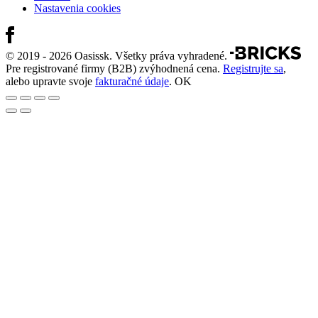
Nastavenia cookies
© 2019 - 2026 Oasissk. Všetky práva vyhradené.
Pre registrované firmy (B2B) zvýhodnená cena.
Registrujte sa
,
alebo upravte svoje
fakturačné údaje
.
OK