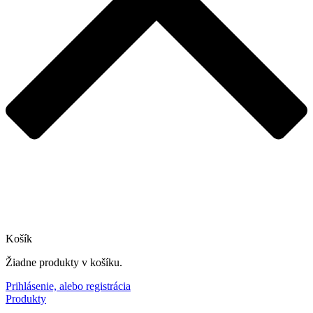
Košík
Žiadne produkty v košíku.
Prihlásenie, alebo registrácia
Produkty