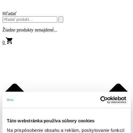
Hľadať
Žiadne produkty nenajdené...
0
Táto webstránka používa súbory cookies
Na prispôsobenie obsahu a reklám, poskytovanie funkcií