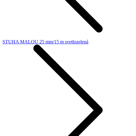
STUHA MALOU 25 mm/15 m svetlozelená