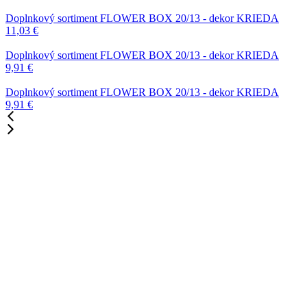
Doplnkový sortiment
FLOWER BOX 20/13 - dekor KRIEDA
11,03
€
Doplnkový sortiment
FLOWER BOX 20/13 - dekor KRIEDA
9,91
€
Doplnkový sortiment
FLOWER BOX 20/13 - dekor KRIEDA
9,91
€