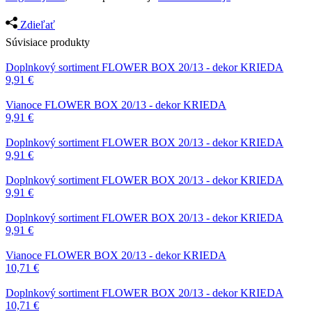
Zdieľať
Súvisiace produkty
Doplnkový sortiment
FLOWER BOX 20/13 - dekor KRIEDA
9,91
€
Vianoce
FLOWER BOX 20/13 - dekor KRIEDA
9,91
€
Doplnkový sortiment
FLOWER BOX 20/13 - dekor KRIEDA
9,91
€
Doplnkový sortiment
FLOWER BOX 20/13 - dekor KRIEDA
9,91
€
Doplnkový sortiment
FLOWER BOX 20/13 - dekor KRIEDA
9,91
€
Vianoce
FLOWER BOX 20/13 - dekor KRIEDA
10,71
€
Doplnkový sortiment
FLOWER BOX 20/13 - dekor KRIEDA
10,71
€