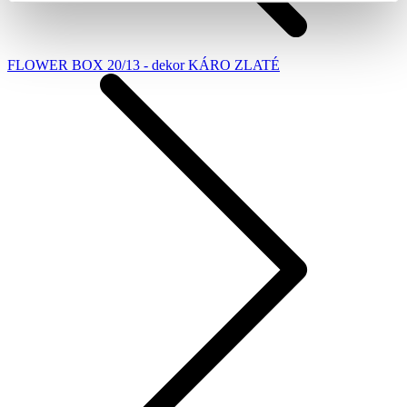
FLOWER BOX 20/13 - dekor KÁRO ZLATÉ