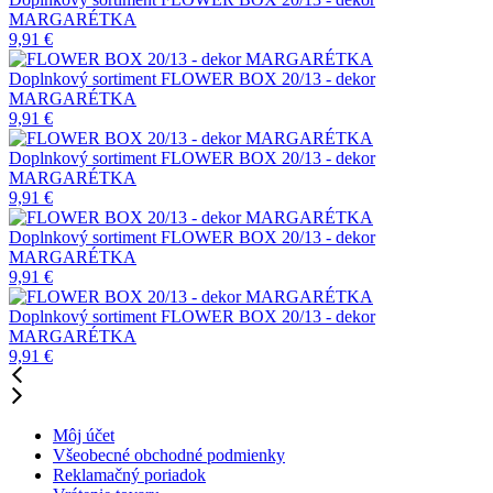
MARGARÉTKA
9,91
€
Doplnkový sortiment
FLOWER BOX 20/13 - dekor
MARGARÉTKA
9,91
€
Doplnkový sortiment
FLOWER BOX 20/13 - dekor
MARGARÉTKA
9,91
€
Doplnkový sortiment
FLOWER BOX 20/13 - dekor
MARGARÉTKA
9,91
€
Doplnkový sortiment
FLOWER BOX 20/13 - dekor
MARGARÉTKA
9,91
€
Môj účet
Všeobecné obchodné podmienky
Reklamačný poriadok