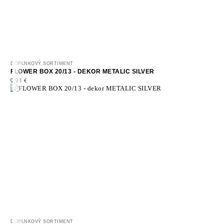
DOPLNKOVÝ SORTIMENT
FLOWER BOX 20/13 - DEKOR METALIC SILVER
9,91
€
DOPLNKOVÝ SORTIMENT