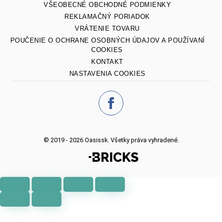
VŠEOBECNÉ OBCHODNÉ PODMIENKY
REKLAMAČNÝ PORIADOK
VRÁTENIE TOVARU
POUČENIE O OCHRANE OSOBNÝCH ÚDAJOV A POUŽÍVANÍ
COOKIES
KONTAKT
NASTAVENIA COOKIES
© 2019 - 2026 Oasissk. Všetky práva vyhradené.