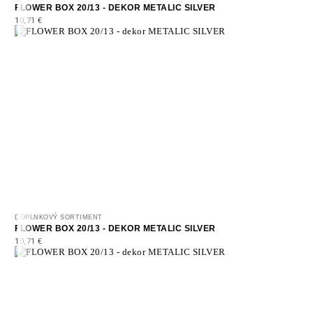
FLOWER BOX 20/13 - DEKOR METALIC SILVER
10,71
€
DOPLNKOVÝ SORTIMENT
FLOWER BOX 20/13 - DEKOR METALIC SILVER
10,71
€