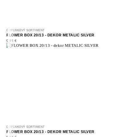
DOPLNKOVÝ SORTIMENT
FLOWER BOX 20/13 - DEKOR METALIC SILVER
9,91
€
DOPLNKOVÝ SORTIMENT
FLOWER BOX 20/13 - DEKOR METALIC SILVER