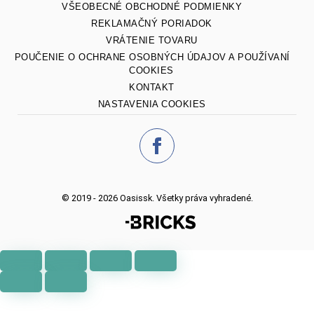
VŠEOBECNÉ OBCHODNÉ PODMIENKY
REKLAMAČNÝ PORIADOK
VRÁTENIE TOVARU
POUČENIE O OCHRANE OSOBNÝCH ÚDAJOV A POUŽÍVANÍ
COOKIES
KONTAKT
NASTAVENIA COOKIES
© 2019 - 2026 Oasissk. Všetky práva vyhradené.