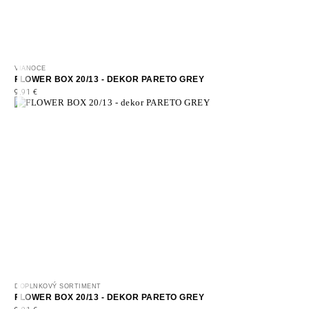
VIANOCE
FLOWER BOX 20/13 - DEKOR PARETO GREY
9,91
€
DOPLNKOVÝ SORTIMENT
FLOWER BOX 20/13 - DEKOR PARETO GREY