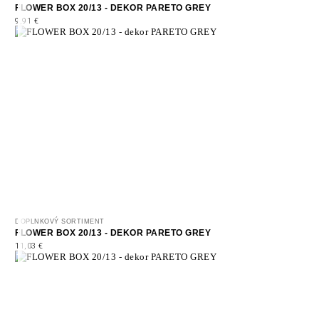
FLOWER BOX 20/13 - DEKOR PARETO GREY
9,91
€
DOPLNKOVÝ SORTIMENT
FLOWER BOX 20/13 - DEKOR PARETO GREY
11,03
€