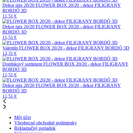
Dekor mix 20/20
FLOWER BOX 20/20 - dekor FILIGRANY
BORDÓ 3D
11,51
€
Dekor mix 20/20
FLOWER BOX 20/20 - dekor FILIGRANY
BORDÓ 3D
11,51
€
Valentín
FLOWER BOX 20/20 - dekor FILIGRANY BORDÓ 3D
12,31
€
Doplnkový sortiment
FLOWER BOX 20/20 - dekor FILIGRANY
BORDÓ 3D
11,51
€
Dekor mix 20/20
FLOWER BOX 20/20 - dekor FILIGRANY
BORDÓ 3D
11,51
€
Môj účet
Všeobecné obchodné podmienky
Reklamačný poriadok