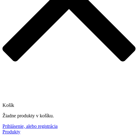
Košík
Žiadne produkty v košíku.
Prihlásenie, alebo registrácia
Produkty