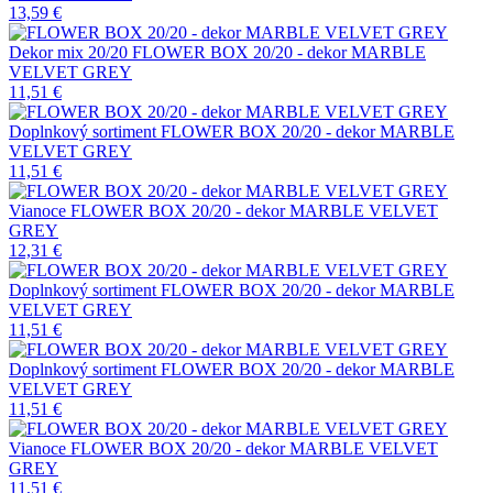
13,59
€
Dekor mix 20/20
FLOWER BOX 20/20 - dekor MARBLE
VELVET GREY
11,51
€
Doplnkový sortiment
FLOWER BOX 20/20 - dekor MARBLE
VELVET GREY
11,51
€
Vianoce
FLOWER BOX 20/20 - dekor MARBLE VELVET
GREY
12,31
€
Doplnkový sortiment
FLOWER BOX 20/20 - dekor MARBLE
VELVET GREY
11,51
€
Doplnkový sortiment
FLOWER BOX 20/20 - dekor MARBLE
VELVET GREY
11,51
€
Vianoce
FLOWER BOX 20/20 - dekor MARBLE VELVET
GREY
11,51
€