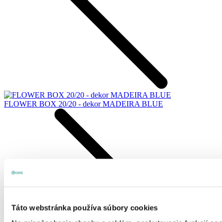
FLOWER BOX 20/20 - dekor MADEIRA BLUE
Táto webstránka používa súbory cookies