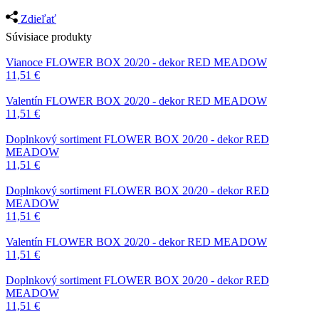
Zdieľať
Súvisiace produkty
Vianoce
FLOWER BOX 20/20 - dekor RED MEADOW
11,51
€
Valentín
FLOWER BOX 20/20 - dekor RED MEADOW
11,51
€
Doplnkový sortiment
FLOWER BOX 20/20 - dekor RED
MEADOW
11,51
€
Doplnkový sortiment
FLOWER BOX 20/20 - dekor RED
MEADOW
11,51
€
Valentín
FLOWER BOX 20/20 - dekor RED MEADOW
11,51
€
Doplnkový sortiment
FLOWER BOX 20/20 - dekor RED
MEADOW
11,51
€