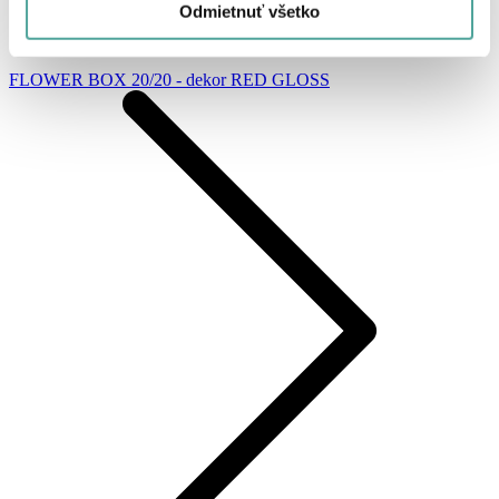
Odmietnuť všetko
FLOWER BOX 20/20 - dekor RED GLOSS