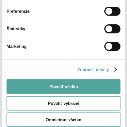
Preferencie
Späť
Štatistiky
Marketing
Zobraziť detaily
Povoliť všetko
Povoliť vybrané
Odmietnuť všetko