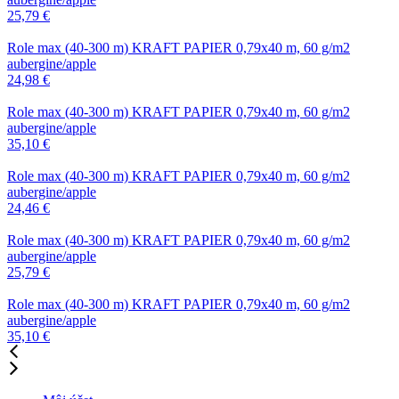
25,79
€
Role max (40-300 m)
KRAFT PAPIER 0,79x40 m, 60 g/m2
aubergine/apple
24,98
€
Role max (40-300 m)
KRAFT PAPIER 0,79x40 m, 60 g/m2
aubergine/apple
35,10
€
Role max (40-300 m)
KRAFT PAPIER 0,79x40 m, 60 g/m2
aubergine/apple
24,46
€
Role max (40-300 m)
KRAFT PAPIER 0,79x40 m, 60 g/m2
aubergine/apple
25,79
€
Role max (40-300 m)
KRAFT PAPIER 0,79x40 m, 60 g/m2
aubergine/apple
35,10
€