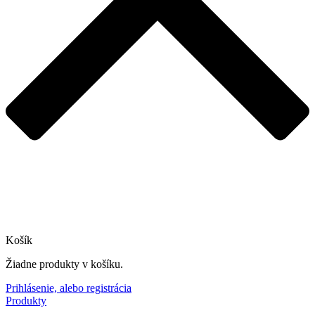
Košík
Žiadne produkty v košíku.
Prihlásenie, alebo registrácia
Produkty