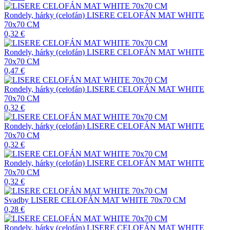
Rondely, hárky (celofán)
LISERE CELOFÁN MAT WHITE
70x70 CM
0,32
€
Rondely, hárky (celofán)
LISERE CELOFÁN MAT WHITE
70x70 CM
0,47
€
Rondely, hárky (celofán)
LISERE CELOFÁN MAT WHITE
70x70 CM
0,32
€
Rondely, hárky (celofán)
LISERE CELOFÁN MAT WHITE
70x70 CM
0,32
€
Rondely, hárky (celofán)
LISERE CELOFÁN MAT WHITE
70x70 CM
0,32
€
Svadby
LISERE CELOFÁN MAT WHITE 70x70 CM
0,28
€
Rondely, hárky (celofán)
LISERE CELOFÁN MAT WHITE