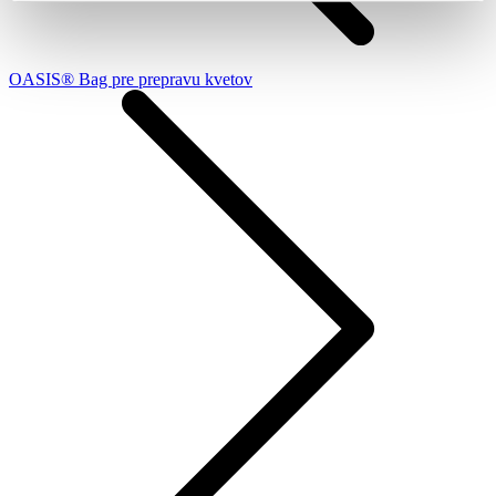
OASIS® Bag pre prepravu kvetov