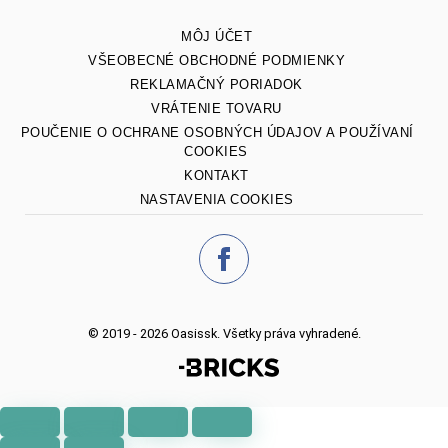
MÔJ ÚČET
VŠEOBECNÉ OBCHODNÉ PODMIENKY
REKLAMAČNÝ PORIADOK
VRÁTENIE TOVARU
POUČENIE O OCHRANE OSOBNÝCH ÚDAJOV A POUŽÍVANÍ
COOKIES
KONTAKT
NASTAVENIA COOKIES
© 2019 - 2026 Oasissk. Všetky práva vyhradené.